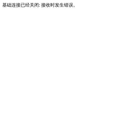
基础连接已经关闭: 接收时发生错误。